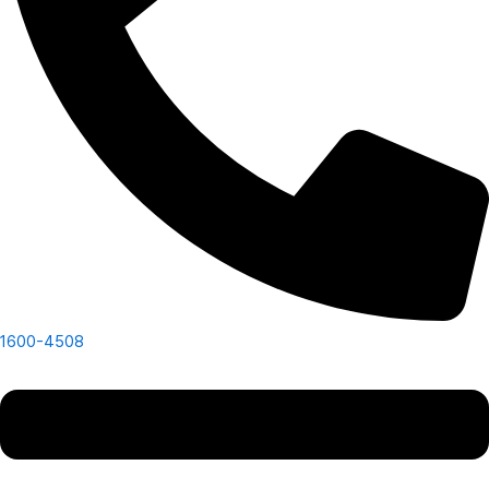
1600-4508