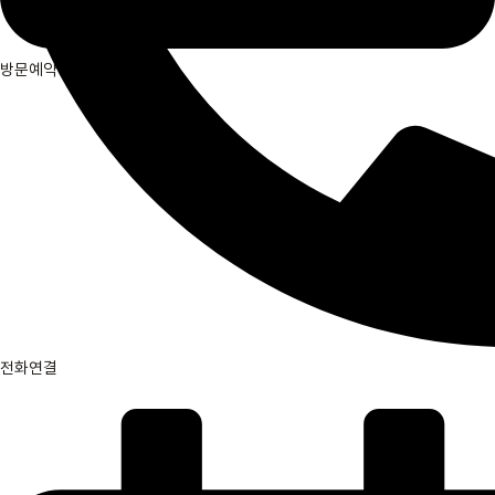
방문예약
전화연결