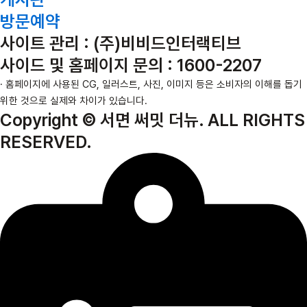
방문예약
사이트 관리 : (주)비비드인터랙티브
사이드 및 홈페이지 문의 : 1600-2207
· 홈페이지에 사용된 CG, 일러스트, 사진, 이미지 등은 소비자의 이해를 돕기
위한 것으로 실제와 차이가 있습니다.
Copyright © 서면 써밋 더뉴. ALL RIGHTS
RESERVED.