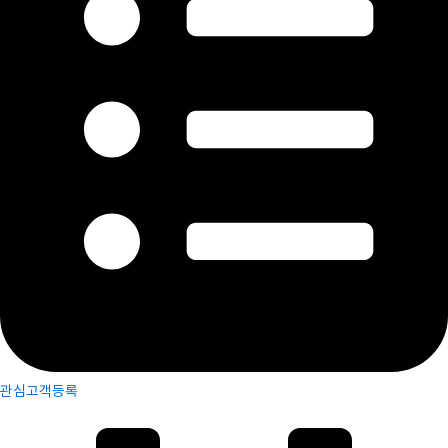
관심고객등록