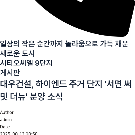
일상의 작은 순간까지 놀라움으로 가득 채운
새로운 도시
시티오씨엘 9단지
게시판
대우건설, 하이엔드 주거 단지 '서면 써
밋 더뉴' 분양 소식
Author
admin
Date
2025-08-13 08:58